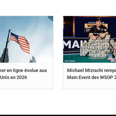
ker en ligne évolue aux
Michael Mizrachi rempo
-Unis en 2026
Main Event des WSOP 