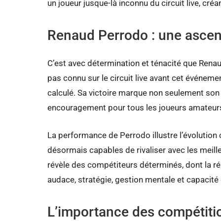
un joueur jusque-là inconnu du circuit live, cré
Renaud Perrodo : une ascen
C’est avec détermination et ténacité que Renaud
pas connu sur le circuit live avant cet événeme
calculé. Sa victoire marque non seulement son 
encouragement pour tous les joueurs amateurs 
La performance de Perrodo illustre l’évolution
désormais capables de rivaliser avec les meilleu
révèle des compétiteurs déterminés, dont la réu
audace, stratégie, gestion mentale et capacité 
L’importance des compétiti