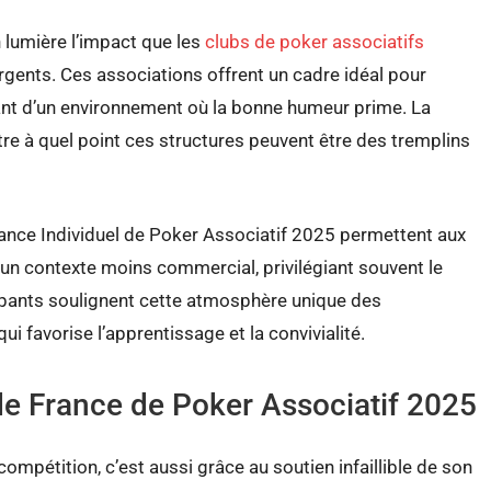
lumière l’impact que les
clubs de poker associatifs
rgents. Ces associations offrent un cadre idéal pour
nt d’un environnement où la bonne humeur prime. La
re à quel point ces structures peuvent être des tremplins
ce Individuel de Poker Associatif 2025 permettent aux
un contexte moins commercial, privilégiant souvent le
cipants soulignent cette atmosphère unique des
favorise l’apprentissage et la convivialité.
e France de Poker Associatif 2025
ompétition, c’est aussi grâce au soutien infaillible de son