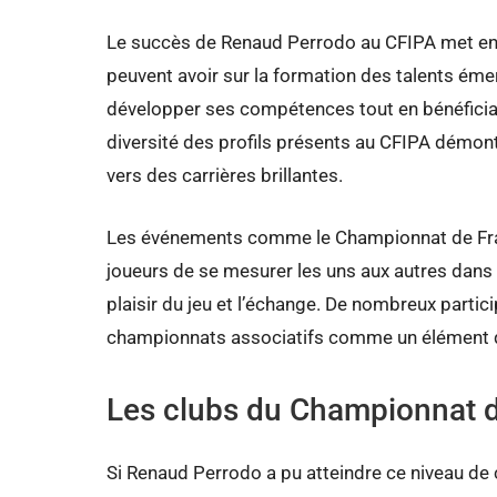
Le succès de Renaud Perrodo au CFIPA met en 
peuvent avoir sur la formation des talents éme
développer ses compétences tout en bénéficia
diversité des profils présents au CFIPA démont
vers des carrières brillantes.
Les événements comme le Championnat de Fran
joueurs de se mesurer les uns aux autres dans 
plaisir du jeu et l’échange. De nombreux parti
championnats associatifs comme un élément qui 
Les clubs du Championnat d
Si Renaud Perrodo a pu atteindre ce niveau de c