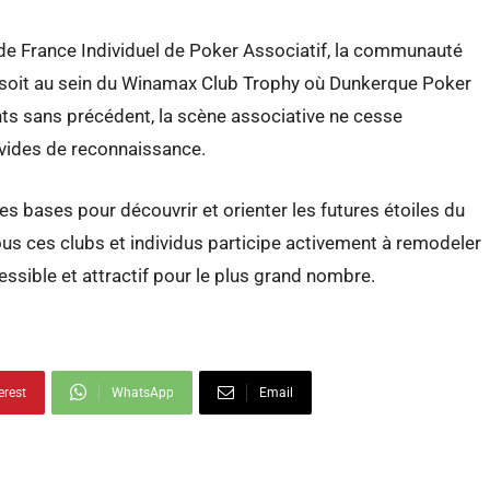
de France Individuel de Poker Associatif, la communauté
e soit au sein du Winamax Club Trophy où Dunkerque Poker
ts sans précédent, la scène associative ne cesse
avides de reconnaissance.
es bases pour découvrir et orienter les futures étoiles du
ous ces clubs et individus participe activement à remodeler
essible et attractif pour le plus grand nombre.
erest
WhatsApp
Email