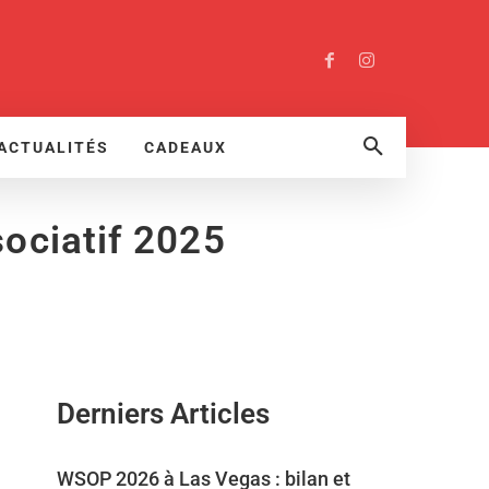
ACTUALITÉS
CADEAUX
ociatif 2025
Derniers Articles
WSOP 2026 à Las Vegas : bilan et