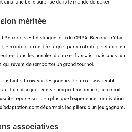
ant ainsi une belle surprise dans le monde du poker.
sion méritée
 Perrodo s’est distingué lors du CFIPA. Bien qu’il n’était
nt, Perrodo a su se démarquer par sa stratégie et son jeu
entrée dans les annales du poker français, mais aussi un
qui rêvent de remporter un grand tournoi.
 constante du niveau des joueurs de poker associatif,
rs. Loin d’un jeu réservé aux professionnels, ce circuit
ssite repose sur bien plus que l’expérience : motivation,
d’adaptation sont désormais les piliers d’un jeu gagnant.
ons associatives