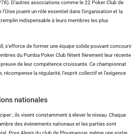
P78). D’autres associations comme le 22 Poker Club de
Oise jouent un rôle essentiel dans l’organisation et la
 tremplin indispensable à leurs membres les plus
ll, s’efforce de former une équipe solide pouvant concourir
 membres du Pumba Poker Club fêtent fièrement leur récente
, preuve de leur compétence croissante. Ce championnat
 récompense la régularité, l’esprit collectif et l’exigence
ions nationales
ciper ; ils visent constamment à élever le niveau. Chaque
hambre des événements nationaux et les parties sont
vial. Pour Alexis du club de Ploumagoar, même une sortie