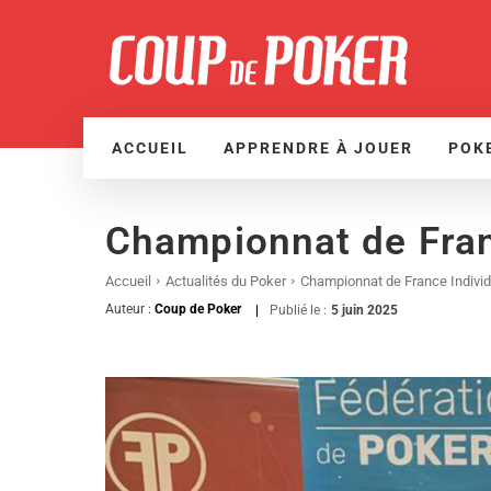
ACCUEIL
APPRENDRE À JOUER
POK
Championnat de Fran
Accueil
Actualités du Poker
Championnat de France Individ
Auteur :
Coup de Poker
5 juin 2025
|
Publié le :